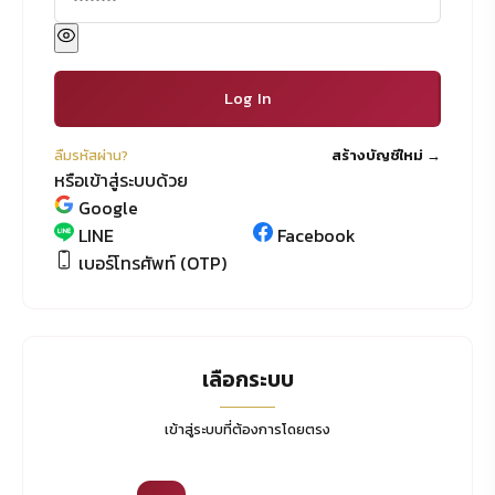
Log In
ลืมรหัสผ่าน?
สร้างบัญชีใหม่ →
หรือเข้าสู่ระบบด้วย
Google
LINE
Facebook
เบอร์โทรศัพท์ (OTP)
เลือกระบบ
เข้าสู่ระบบที่ต้องการโดยตรง