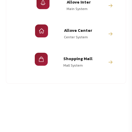
Allove Inter
Main System
Allove Center
Center System
Shopping Mall
Mall System